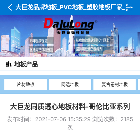
大巨龙品牌地板_PVC地板_塑胶地板厂家_
木纹地板_复合卷材地板_武汉达利美建材
地板产品
片材地板
同透地板
复合卷材地板
大巨龙同质透心地板材料-哥伦比亚系列
发布时间：2021-07-06 15:35:29
浏览次数：2185
次