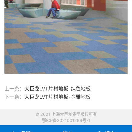
上一条：
大巨龙LVT片材地板-纯色地板
下一条：
大巨龙LVT片材地板-金雅地板
© 2021 上海大巨龙集团版权所有
鄂ICP备2021001299号-1